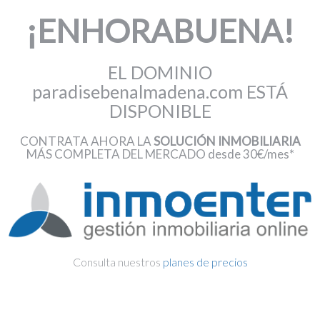
¡ENHORABUENA!
EL DOMINIO
paradisebenalmadena.com ESTÁ
DISPONIBLE
CONTRATA AHORA LA
SOLUCIÓN INMOBILIARIA
MÁS COMPLETA DEL MERCADO desde 30€/mes*
Consulta nuestros
planes de precios